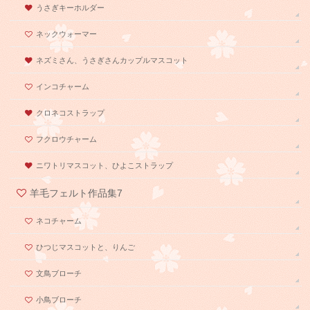
うさぎキーホルダー
ネックウォーマー
ネズミさん、うさぎさんカップルマスコット
インコチャーム
クロネコストラップ
フクロウチャーム
ニワトリマスコット、ひよこストラップ
羊毛フェルト作品集7
ネコチャーム
ひつじマスコットと、りんご
文鳥ブローチ
小鳥ブローチ