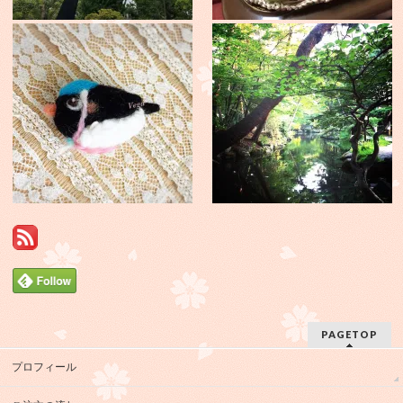
PAGETOP
プロフィール