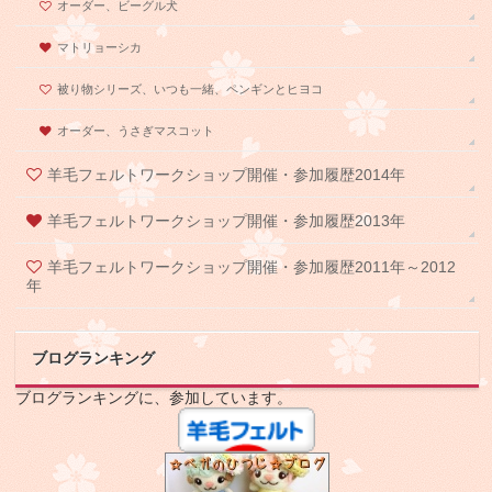
オーダー、ビーグル犬
マトリョーシカ
被り物シリーズ、いつも一緒、ペンギンとヒヨコ
オーダー、うさぎマスコット
羊毛フェルトワークショップ開催・参加履歴2014年
羊毛フェルトワークショップ開催・参加履歴2013年
羊毛フェルトワークショップ開催・参加履歴2011年～2012
年
ブログランキング
ブログランキングに、参加しています。