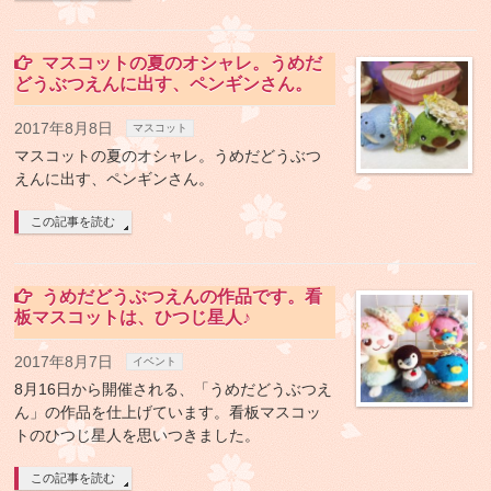
マスコットの夏のオシャレ。うめだ
どうぶつえんに出す、ペンギンさん。
2017年8月8日
マスコット
マスコットの夏のオシャレ。うめだどうぶつ
えんに出す、ペンギンさん。
この記事を読む
うめだどうぶつえんの作品です。看
板マスコットは、ひつじ星人♪
2017年8月7日
イベント
8月16日から開催される、「うめだどうぶつえ
ん」の作品を仕上げています。看板マスコッ
トのひつじ星人を思いつきました。
この記事を読む