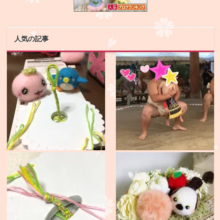
人気の記事