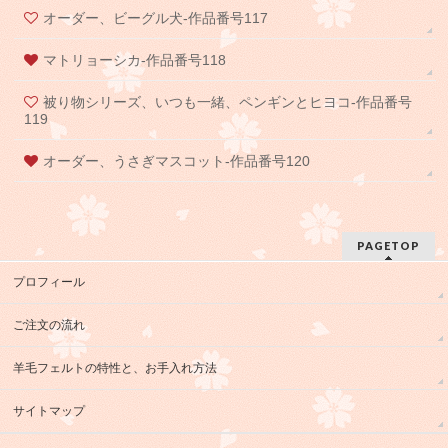
オーダー、ビーグル犬-作品番号117
マトリョーシカ-作品番号118
被り物シリーズ、いつも一緒、ペンギンとヒヨコ-作品番号
119
オーダー、うさぎマスコット-作品番号120
PAGETOP
プロフィール
ご注文の流れ
羊毛フェルトの特性と、お手入れ方法
サイトマップ