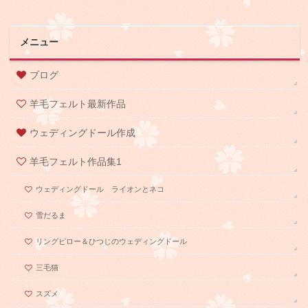
メニュー
ブログ
羊毛フェルト最新作品
ウェディングドール作成
羊毛フェルト作品集1
ウェディングドール ライオンとネコ
雪だるま
リングピロー＆ひつじのウェディングドール
三毛猫
スズメ