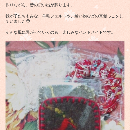
作りながら、昔の思い出が蘇ります。
我が子たちもみな、羊毛フェルトや、縫い物などの真似っこをし
ていました😊
そんな風に繋がっていくのも、楽しみなハンドメイドです。