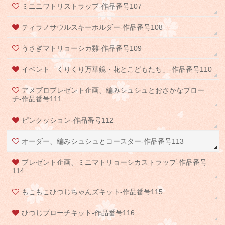
ミニニワトリストラップ-作品番号107
ティラノサウルスキーホルダー-作品番号108
うさぎマトリョーシカ雛-作品番号109
イベント「くりくり万華鏡・花とこどもたち」-作品番号110
アメブロプレゼント企画、編みシュシュとおさかなブロー
チ-作品番号111
ピンクッション-作品番号112
オーダー、編みシュシュとコースター-作品番号113
プレゼント企画、ミニマトリョーシカストラップ-作品番号
114
もこもこひつじちゃんズキット-作品番号115
ひつじブローチキット-作品番号116