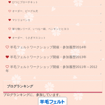
ひつじブローチキット
オーダー、ビーグル犬
マトリョーシカ
被り物シリーズ、いつも一緒、ペンギンとヒヨコ
オーダー、うさぎマスコット
羊毛フェルトワークショップ開催・参加履歴2014年
羊毛フェルトワークショップ開催・参加履歴2013年
羊毛フェルトワークショップ開催・参加履歴2011年～2012
年
ブログランキング
ブログランキングに、参加しています。