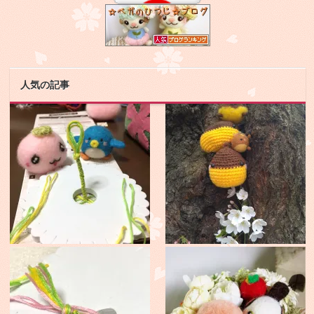
人気の記事