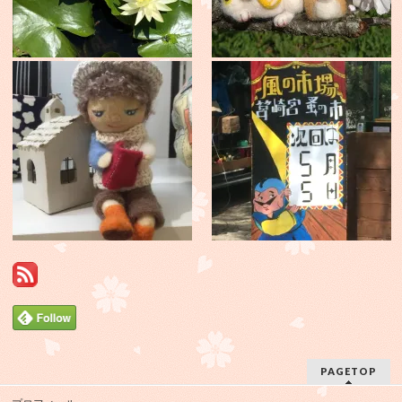
PAGETOP