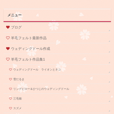
メニュー
ブログ
羊毛フェルト最新作品
ウェディングドール作成
羊毛フェルト作品集1
ウェディングドール ライオンとネコ
雪だるま
リングピロー＆ひつじのウェディングドール
三毛猫
スズメ