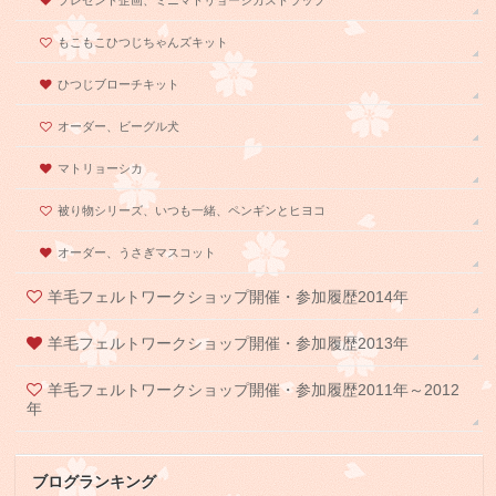
プレゼント企画、ミニマトリョーシカストラップ
もこもこひつじちゃんズキット
ひつじブローチキット
オーダー、ビーグル犬
マトリョーシカ
被り物シリーズ、いつも一緒、ペンギンとヒヨコ
オーダー、うさぎマスコット
羊毛フェルトワークショップ開催・参加履歴2014年
羊毛フェルトワークショップ開催・参加履歴2013年
羊毛フェルトワークショップ開催・参加履歴2011年～2012
年
ブログランキング