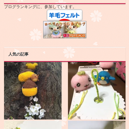
ブログランキングに、参加しています。
人気の記事