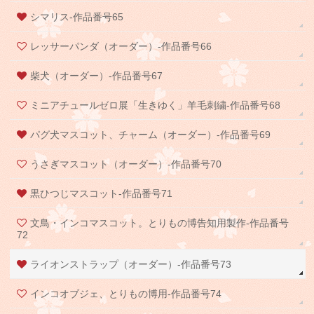
シマリス-作品番号65
レッサーパンダ（オーダー）-作品番号66
柴犬（オーダー）-作品番号67
ミニアチュールゼロ展「生きゆく」羊毛刺繍-作品番号68
パグ犬マスコット、チャーム（オーダー）-作品番号69
うさぎマスコット（オーダー）-作品番号70
黒ひつじマスコット-作品番号71
文鳥・インコマスコット。とりもの博告知用製作-作品番号
72
ライオンストラップ（オーダー）-作品番号73
インコオブジェ、とりもの博用-作品番号74