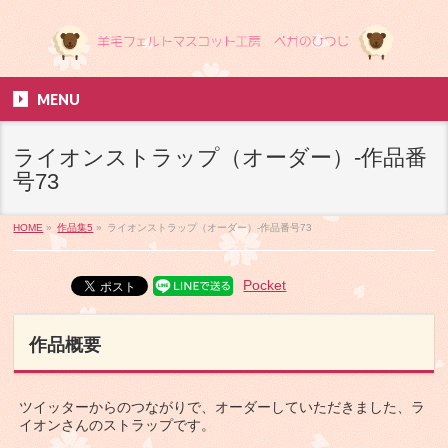
MENU
ライオンストラップ（オーダー）-作品番
号73
HOME
»
作品集5
»
ライオンストラップ（オーダー）-作品番号73
Pocket
作品概要
ツイッターからのつながりで、オーダーしていただきました、ラ
イオンさんのストラップです。