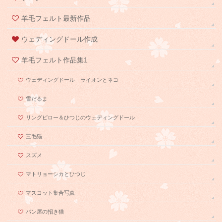
羊毛フェルト最新作品
ウェディングドール作成
羊毛フェルト作品集1
ウェディングドール ライオンとネコ
雪だるま
リングピロー＆ひつじのウェディングドール
三毛猫
スズメ
マトリョーシカとひつじ
マスコット集合写真
パン屋の招き猫