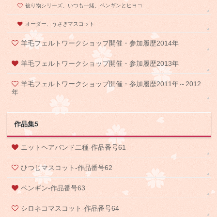
被り物シリーズ、いつも一緒、ペンギンとヒヨコ
オーダー、うさぎマスコット
羊毛フェルトワークショップ開催・参加履歴2014年
羊毛フェルトワークショップ開催・参加履歴2013年
羊毛フェルトワークショップ開催・参加履歴2011年～2012
年
作品集5
ニットヘアバンド二種-作品番号61
ひつじマスコット-作品番号62
ペンギン-作品番号63
シロネコマスコット-作品番号64