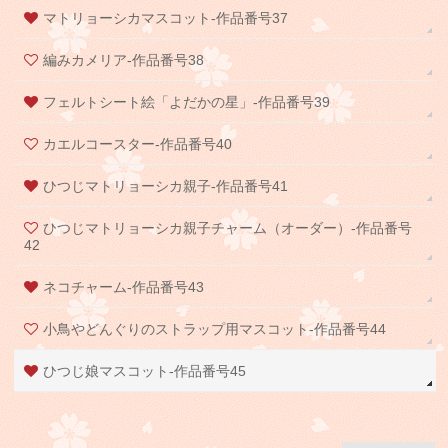
マトリョーシカマスコット-作品番号37
編みカメリア-作品番号38
フェルトシート絵「よだかの星」-作品番号39
カエルコースター-作品番号40
ひつじマトリョーシカ親子-作品番号41
ひつじマトリョーシカ親子チャーム（オーダー）-作品番号
42
ネコチャーム-作品番号43
小鳥やどんぐりのストラップ用マスコット-作品番号44
ひつじ娘マスコット-作品番号45