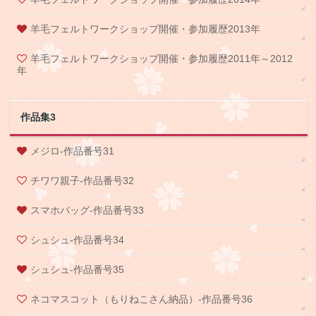
羊毛フェルトワークショップ開催・参加履歴2013年
羊毛フェルトワークショップ開催・参加履歴2011年～2012
年
作品集3
メジロ-作品番号31
チワワ親子-作品番号32
スマホバッグ-作品番号33
シュシュ-作品番号34
シュシュ-作品番号35
ネコマスコット（もりねこさん納品）-作品番号36