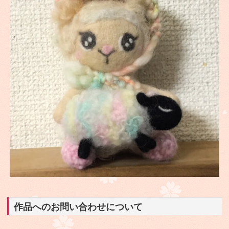
作品へのお問い合わせについて