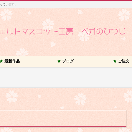
っています。
最新作品
ブログ
ご注文