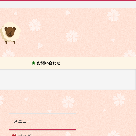
お問い合わせ
メニュー