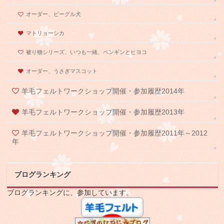
オーダー、ビーグル犬
マトリョーシカ
被り物シリーズ、いつも一緒、ペンギンとヒヨコ
オーダー、うさぎマスコット
羊毛フェルトワークショップ開催・参加履歴2014年
羊毛フェルトワークショップ開催・参加履歴2013年
羊毛フェルトワークショップ開催・参加履歴2011年～2012
年
ブログランキング
ブログランキングに、参加しています。