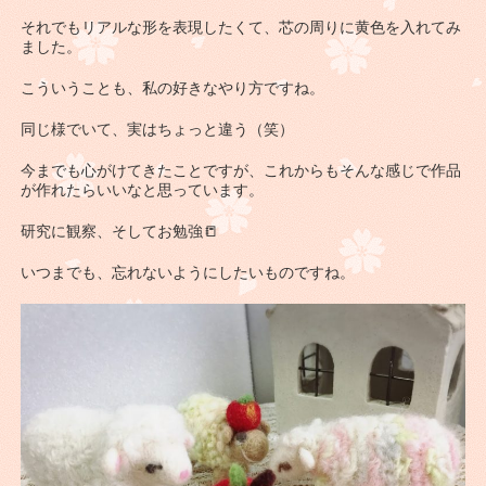
それでもリアルな形を表現したくて、芯の周りに黄色を入れてみ
ました。
こういうことも、私の好きなやり方ですね。
同じ様でいて、実はちょっと違う（笑）
今までも心がけてきたことですが、これからもそんな感じで作品
が作れたらいいなと思っています。
研究に観察、そしてお勉強📒
いつまでも、忘れないようにしたいものですね。