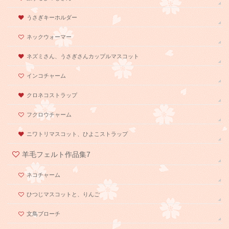
うさぎキーホルダー
ネックウォーマー
ネズミさん、うさぎさんカップルマスコット
インコチャーム
クロネコストラップ
フクロウチャーム
ニワトリマスコット、ひよこストラップ
羊毛フェルト作品集7
ネコチャーム
ひつじマスコットと、りんご
文鳥ブローチ