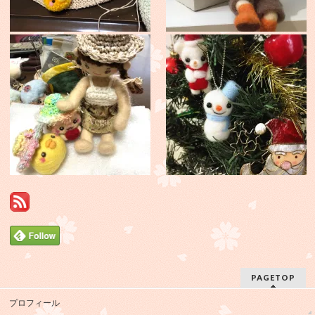
PAGETOP
プロフィール