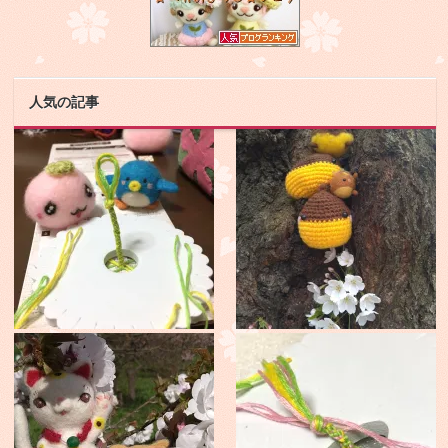
人気の記事