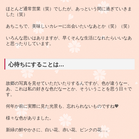
ほとんど通常営業（笑）でしたが、あっという間に過ぎていきま
した（笑）
あちこちで、美味しいカレーに出会いたいなあとか（笑）（笑）
いろんな思いはありますが、早くそんな生活になれたらいいなあ
と思ったりしています。
心待ちにすることは…
故郷の写真を見せていただいたりするんですが、色が違うなー、
あ、これは私の好きな色だなーとか、そういうことを思う日々で
す。
何年か前に実際に見た光景も、忘れられないものですね💖
様々な色がありました。
新緑の鮮やかさに、白い花、赤い花、ピンクの花…。