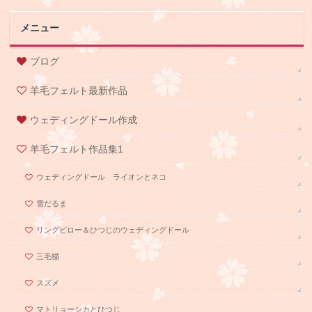
メニュー
ブログ
羊毛フェルト最新作品
ウェディングドール作成
羊毛フェルト作品集1
ウェディングドール ライオンとネコ
雪だるま
リングピロー＆ひつじのウェディングドール
三毛猫
スズメ
マトリョーシカとひつじ