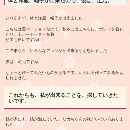
体と洋服、帽子が出来たので、後は、足元。
とりあえず、体と洋服、帽子が出来ました。
こちらは夏バージョンなので、秋冬にはこちらに、ボレロを着せ
たり、上からセーターを着
せても良いですね👍🏽
この形なら、いろんなアレンジが出来るなと思いました。
後は、足元ですね。
ちょっと作ってみたいものがあるので、いろいろ作ってみるかも
しれません。
これからも、私が出来ることを、探していきた
いです。
我が家にも、娘が遊んでいた、リカちゃんの靴がいろいろありま
した。