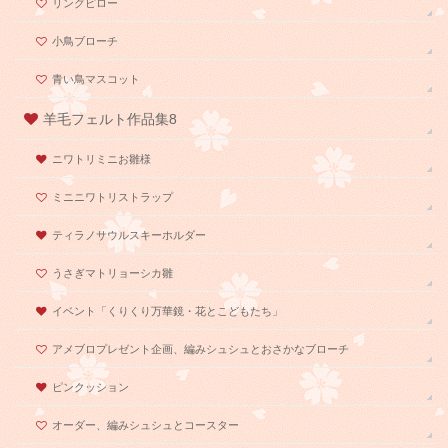
リングピロー
小鳥ブローチ
青い鳥マスコット
羊毛フェルト作品集8
ニワトリミニお雛様
ミニニワトリストラップ
ティラノサウルスキーホルダー
うさぎマトリョーシカ雛
イベント「くりくり万華鏡・花とこどもたち」
アメブロプレゼント企画、編みシュシュとおさかなブローチ
ピンクッション
オーダー、編みシュシュとコースター