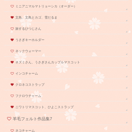
ミニアニマルマトリョーシカ（オーダー）
文鳥、文鳥とカゴ、雪だるま
旅するひつじさん
うさぎキーホルダー
ネックウォーマー
ネズミさん、うさぎさんカップルマスコット
インコチャーム
クロネコストラップ
フクロウチャーム
ニワトリマスコット、ひよこストラップ
羊毛フェルト作品集7
ネコチャーム