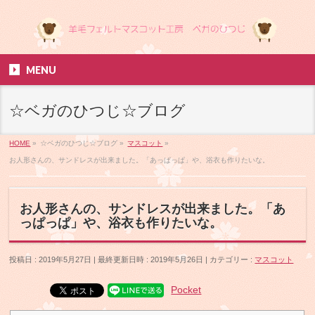
MENU
☆ベガのひつじ☆ブログ
HOME
»
☆ベガのひつじ☆ブログ
»
マスコット
»
お人形さんの、サンドレスが出来ました。「あっぱっぱ」や、浴衣も作りたいな。
お人形さんの、サンドレスが出来ました。「あ
っぱっぱ」や、浴衣も作りたいな。
投稿日 : 2019年5月27日
最終更新日時 : 2019年5月26日
カテゴリー :
マスコット
Pocket