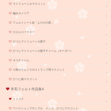
マトリョーシカマスコット
編みカメリア
フェルトシート絵「よだかの星」
カエルコースター
ひつじマトリョーシカ親子
ひつじマトリョーシカ親子チャーム（オーダー）
ネコチャーム
小鳥やどんぐりのストラップ用マスコット
ひつじ娘マスコット
羊毛フェルト作品集4
ミミズク
ワークショップサンプル インコ、ひつじマスコット