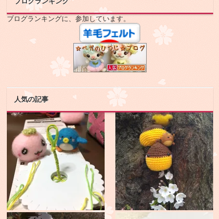
ブログランキング
ブログランキングに、参加しています。
人気の記事