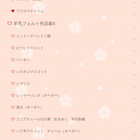
フクロウチャーム
羊毛フェルト作品集5
ニットヘアバンド二種
ひつじマスコット
ペンギン
シロネコマスコット
シマリス
レッサーパンダ（オーダー）
柴犬（オーダー）
ミニアチュールゼロ展「生きゆく」羊毛刺繍
パグ犬マスコット、チャーム（オーダー）