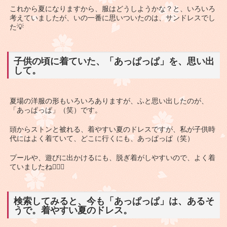
これから夏になりますから、服はどうしようかな？と、いろいろ
考えていましたが、いの一番に思いついたのは、サンドレスでし
た💡
子供の頃に着ていた、「あっぱっぱ」を、思い出
して。
夏場の洋服の形もいろいろありますが、ふと思い出したのが、
「あっぱっぱ」（笑）です。
頭からストンと被れる、着やすい夏のドレスですが、私が子供時
代にはよく着ていて、どこに行くにも、あっぱっぱ（笑）
プールや、遊びに出かけるにも、脱ぎ着がしやすいので、よく着
ていましたね🏊🏽‍♀️
検索してみると、今も「あっぱっぱ」は、あるそ
うで。着やすい夏のドレス。