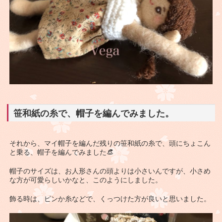
笹和紙の糸で、帽子を編んでみました。
それから、マイ帽子を編んだ残りの笹和紙の糸で、頭にちょこん
と乗る、帽子を編んでみました👒
帽子のサイズは、お人形さんの頭よりは小さいんですが、小さめ
な方が可愛らしいかなと、このようにしました。
飾る時は、ピンか糸などで、くっつけた方が良いと思いました。