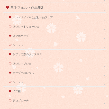
羊毛フェルト作品集2
ハンドメイド＆こだわり品フェア
ひつじマトリョーシカ
スマホバッグ
シュシュ
シブヤの森のクリスマス
ひつじオブジェ
オーダーのひつじ
シュシュ
犬二種
デコブローチ