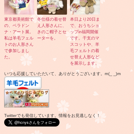
東京都美術館で
冬仕様の着せ替
本日より20日ま
の、ベラドン
え人形さんに、
で、おうちショ
ナ・アート展。
きのこ帽子とセ
ップin福岡開催
私は羊毛フェル
ーターを。
です。干支のマ
トのお人形さん
スコットや、羊
で参加しまし
毛フェルトの着
た。
せ替え人形など
を展示します。
いつも応援していただいて、ありがとうございます。m(_ _)m
Twitterでも発信しています。情報をお見逃しなく！