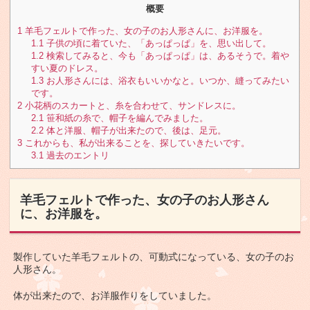
概要
1
羊毛フェルトで作った、女の子のお人形さんに、お洋服を。
1.1
子供の頃に着ていた、「あっぱっぱ」を、思い出して。
1.2
検索してみると、今も「あっぱっぱ」は、あるそうで。着や
すい夏のドレス。
1.3
お人形さんには、浴衣もいいかなと。いつか、縫ってみたい
です。
2
小花柄のスカートと、糸を合わせて、サンドレスに。
2.1
笹和紙の糸で、帽子を編んでみました。
2.2
体と洋服、帽子が出来たので、後は、足元。
3
これからも、私が出来ることを、探していきたいです。
3.1
過去のエントリ
羊毛フェルトで作った、女の子のお人形さん
に、お洋服を。
製作していた羊毛フェルトの、可動式になっている、女の子のお
人形さん。
体が出来たので、お洋服作りをしていました。