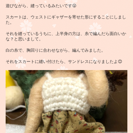
遊びながら、縫っているみたいです😜
スカートは、ウェストにギャザーを寄せた形にすることにしまし
た。
それを縫っているうちに、上半身の方は、糸で編んだら面白いか
な？と思いまして。
白の糸で、胸回りに合わせながら、編んでみました。
それをスカートに縫い付けたら、サンドレスになりましたよ😊