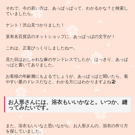
それで、今の若い方は、あっぱっぱって、わかるかな？と検索し
ていましたら。
ナント！沢山見つかりました！
某有名百貨店のネットショップに、あっぱっぱの文字が！
これは、正直びっくりしましたねー。
見た目はおしゃれな麻のサンドレスでしたが、はっきり、あっぱ
っぱと書いてありました。
お客様の年齢層にもよるでしょうが、あっぱっぱと聞いたら、着
やすい夏のドレスだなと、わかる方にはわかりますよね🏖
お人形さんには、浴衣もいいかなと。いつか、縫
ってみたいです。
また、浴衣もいいなと思いながら、お人形さんの、浴衣の作り方
を探していました。