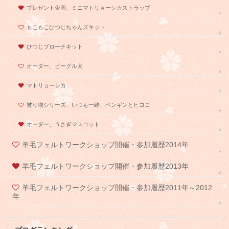
プレゼント企画、ミニマトリョーシカストラップ
もこもこひつじちゃんズキット
ひつじブローチキット
オーダー、ビーグル犬
マトリョーシカ
被り物シリーズ、いつも一緒、ペンギンとヒヨコ
オーダー、うさぎマスコット
羊毛フェルトワークショップ開催・参加履歴2014年
羊毛フェルトワークショップ開催・参加履歴2013年
羊毛フェルトワークショップ開催・参加履歴2011年～2012
年