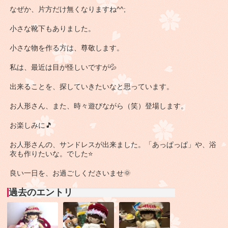
なぜか、片方だけ無くなりますね^^;
小さな靴下もありました。
小さな物を作る方は、尊敬します。
私は、最近は目が怪しいですが💦
出来ることを、探していきたいなと思っています。
お人形さん、また、時々遊びながら（笑）登場します。
お楽しみに🎵
お人形さんの、サンドレスが出来ました。「あっぱっぱ」や、浴
衣も作りたいな。でした⭐
良い一日を、お過ごしくださいませ🌞
過去のエントリ