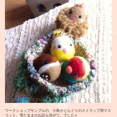
ワークショップサンプルの、小鳥やどんぐりのストラップ用マス
コット。雪だるまのお話も混ぜて。でした⭐