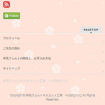
PAGETOP
プロフィール
ご注文の流れ
羊毛フェルトの特性と、お手入れ方法
サイトマップ
羊毛フェルトマスコット工房 ベガのひつじ
Copyright ©
羊毛フェルトマスコット工房 ベガのひつじ
All Rights
Reserved.