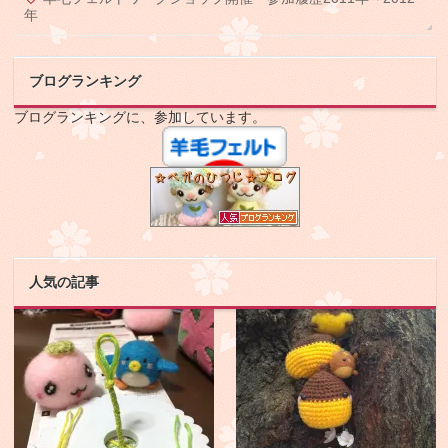
年
ブログランキング
ブログランキングに、参加しています。
人気の記事