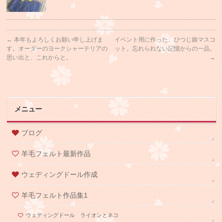
←
本年もよろしくお願い申し上げま
イベント用に作った、ひつじ娘マスコ
す。オーダーのヨークシャーテリアの
ット。忘れられない記憶からの一品。
思い出と、これからと。
→
メニュー
ブログ
羊毛フェルト最新作品
ウェディングドール作成
羊毛フェルト作品集1
ウェディングドール ライオンとネコ