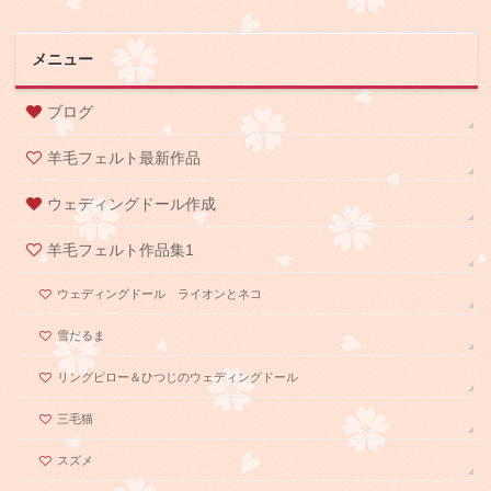
メニュー
ブログ
羊毛フェルト最新作品
ウェディングドール作成
羊毛フェルト作品集1
ウェディングドール ライオンとネコ
雪だるま
リングピロー＆ひつじのウェディングドール
三毛猫
スズメ