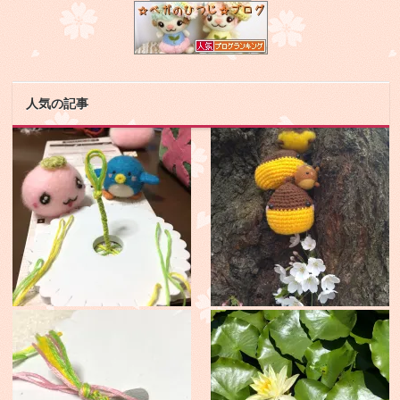
人気の記事