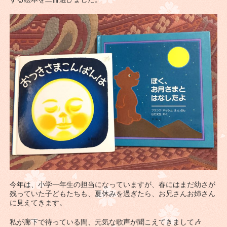
今年は、小学一年生の担当になっていますが、春にはまだ幼さが
残っていた子どもたちも、夏休みを過ぎたら、お兄さんお姉さん
に見えてきます。
私が廊下で待っている間、元気な歌声が聞こえてきまして🎶