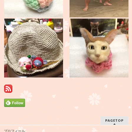
PAGETOP
プロフィール