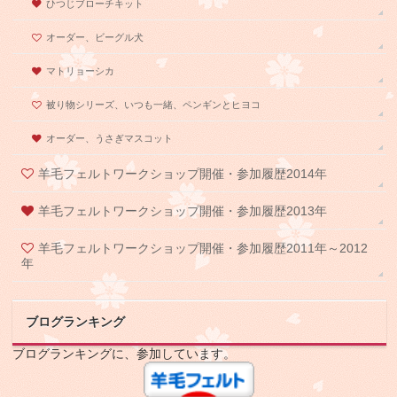
ひつじブローチキット
オーダー、ビーグル犬
マトリョーシカ
被り物シリーズ、いつも一緒、ペンギンとヒヨコ
オーダー、うさぎマスコット
羊毛フェルトワークショップ開催・参加履歴2014年
羊毛フェルトワークショップ開催・参加履歴2013年
羊毛フェルトワークショップ開催・参加履歴2011年～2012
年
ブログランキング
ブログランキングに、参加しています。