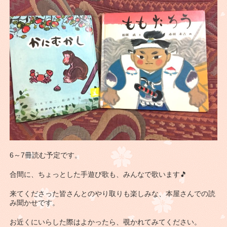
6～7冊読む予定です。
合間に、ちょっとした手遊び歌も、みんなで歌います🎵
来てくださった皆さんとのやり取りも楽しみな、本屋さんでの読
み聞かせです。
お近くにいらした際はよかったら、覗かれてみてください。