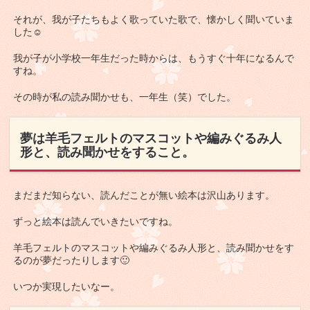
それが、我が子たちもよく歌っていた歌で、懐かしく聞いていま
した☺
我が子が小学校一年生だった時からは、もうすぐ十年になるんで
すね。
その時が私の読み聞かせも、一年生（笑）でした。
夢は羊毛フェルトのマスコットや編みぐるみ人
形と、読み聞かせをすること。
まだまだ知らない、読んだことが無い絵本は沢山あります。
ずっと絵本は読んでいきたいですね。
羊毛フェルトのマスコットや編みぐるみ人形と、読み聞かせをす
るのが夢だったりします🙂
いつか実現したいなー。