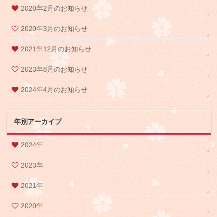
2020年2月のお知らせ
2020年3月のお知らせ
2021年12月のお知らせ
2023年8月のお知らせ
2024年4月のお知らせ
年別アーカイブ
2024年
2023年
2021年
2020年