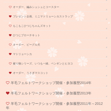
オーダー、編みシュシュとコースター
プレゼント企画、ミニマトリョーシカストラップ
もこもこひつじちゃんズキット
ひつじブローチキット
オーダー、ビーグル犬
マトリョーシカ
被り物シリーズ、いつも一緒、ペンギンとヒヨコ
オーダー、うさぎマスコット
羊毛フェルトワークショップ開催・参加履歴2014年
羊毛フェルトワークショップ開催・参加履歴2013年
羊毛フェルトワークショップ開催・参加履歴2011年～2012
年