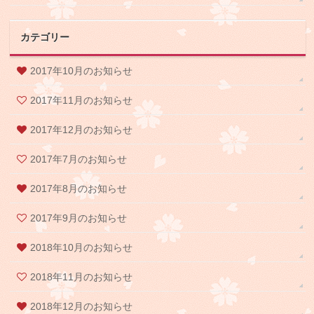
カテゴリー
2017年10月のお知らせ
2017年11月のお知らせ
2017年12月のお知らせ
2017年7月のお知らせ
2017年8月のお知らせ
2017年9月のお知らせ
2018年10月のお知らせ
2018年11月のお知らせ
2018年12月のお知らせ