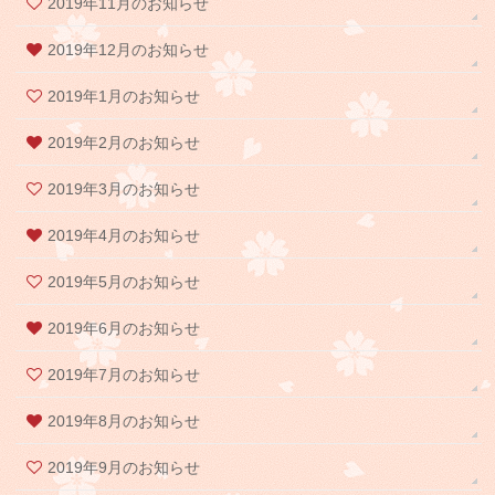
2019年11月のお知らせ
2019年12月のお知らせ
2019年1月のお知らせ
2019年2月のお知らせ
2019年3月のお知らせ
2019年4月のお知らせ
2019年5月のお知らせ
2019年6月のお知らせ
2019年7月のお知らせ
2019年8月のお知らせ
2019年9月のお知らせ