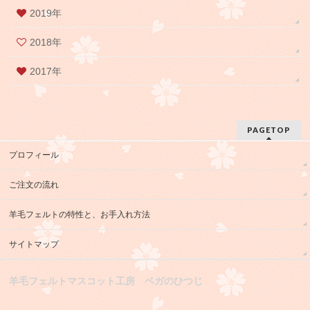
2019年
2018年
2017年
PAGETOP
プロフィール
ご注文の流れ
羊毛フェルトの特性と、お手入れ方法
サイトマップ
羊毛フェルトマスコット工房 ベガのひつじ