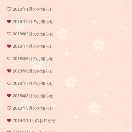
2018年1月のお知らせ
2018年2月のお知らせ
2018年3月のお知らせ
2018年4月のお知らせ
2018年5月のお知らせ
2018年6月のお知らせ
2018年7月のお知らせ
2018年8月のお知らせ
2018年9月のお知らせ
2019年10月のお知らせ