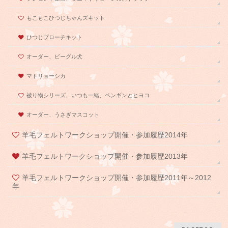
もこもこひつじちゃんズキット
ひつじブローチキット
オーダー、ビーグル犬
マトリョーシカ
被り物シリーズ、いつも一緒、ペンギンとヒヨコ
オーダー、うさぎマスコット
羊毛フェルトワークショップ開催・参加履歴2014年
羊毛フェルトワークショップ開催・参加履歴2013年
羊毛フェルトワークショップ開催・参加履歴2011年～2012
年